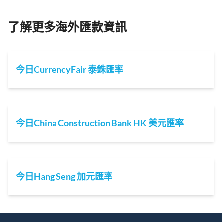
了解更多海外匯款資訊
今日CurrencyFair 泰銖匯率
今日China Construction Bank HK 美元匯率
今日Hang Seng 加元匯率