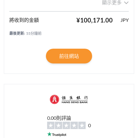
顯示更多
¥100,171.00
JPY
最後更新:
55分鐘前
前往網站
0.00則評論
0