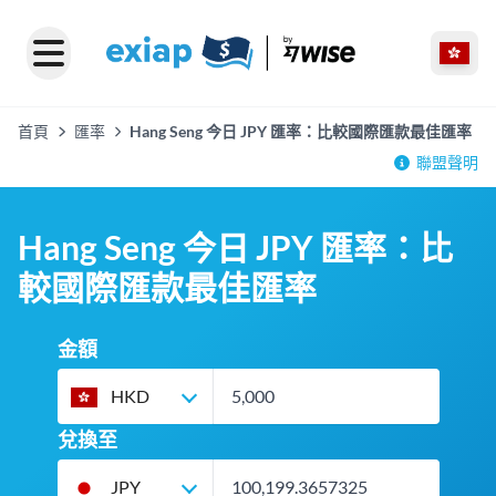
首頁
匯率
Hang Seng 今日 JPY 匯率：比較國際匯款最佳匯率
聯盟聲明
Hang Seng 今日 JPY 匯率：比
較國際匯款最佳匯率
金額
HKD
兌換至
JPY