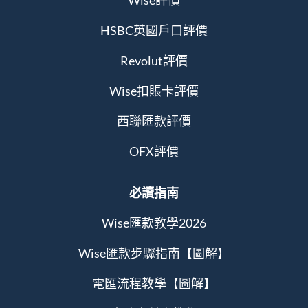
Wise評價
HSBC英國戶口評價
Revolut評價
Wise扣賬卡評價
西聯匯款評價
OFX評價
必讀指南
Wise匯款教學2026
Wise匯款步驟指南【圖解】
電匯流程教學【圖解】