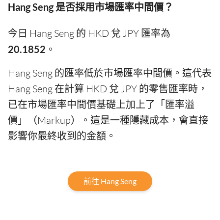
Hang Seng 是否採用市場匯率中間價？
今日 Hang Seng 的 HKD 兌 JPY 匯率為
20.1852
。
Hang Seng 的匯率低於市場匯率中間價。這代表
Hang Seng 在計算 HKD 兌 JPY 的零售匯率時，
已在市場匯率中間價基礎上加上了「匯率溢
價」（Markup）。這是一種隱藏成本，會直接
影響你最終收到的金額。
前往 Hang Seng