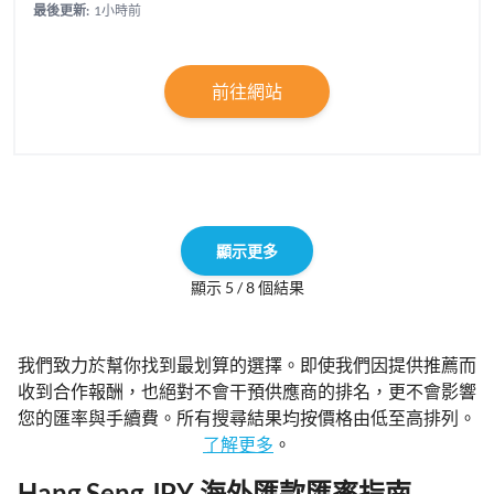
最後更新:
1小時前
前往網站
顯示更多
顯示 5 / 8 個結果
我們致力於幫你找到最划算的選擇。即使我們因提供推薦而
收到合作報酬，也絕對不會干預供應商的排名，更不會影響
您的匯率與手續費。所有搜尋結果均按價格由低至高排列。
了解更多
。
Hang Seng JPY 海外匯款匯率指南