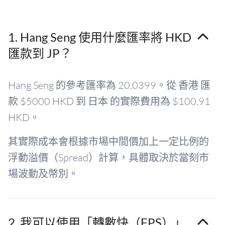
1. Hang Seng 使用什麼匯率將 HKD
匯款到 JP？
Hang Seng 的參考匯率為 20.0399。從 香港 匯
款 $5000 HKD 到 日本 的實際費用為 $100.91
HKD。
其實際成本會根據市場中間價加上一定比例的
浮動溢價（Spread）計算，具體取決於當刻市
場波動及幣別。
2. 我可以使用「轉數快（FPS）」