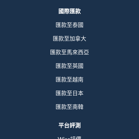
國際匯款
匯款至泰國
匯款至加拿大
匯款至馬來西亞
匯款至英國
匯款至越南
匯款至日本
匯款至南韓
平台評測