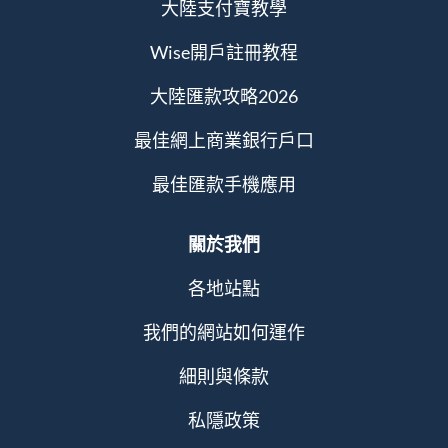
大陸支付寶教學
Wise開戶註冊教程
大陸匯款攻略2026
最佳網上商業銀行戶口
最佳匯款手機應用
關於我們
各地站點
我們的網站如何運作
細則與條款
私隱政策