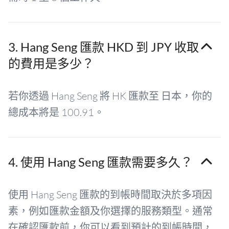
3. Hang Seng 匯款 HKD 到 JPY 收取
的費用是多少？
若你透過 Hang Seng 將 HK 匯款至 日本，你的
總成本將是 100.91。
4. 使用 Hang Seng 匯款需要多久？
使用 Hang Seng 匯款的到帳時間取決於多項因
素，例如匯款金額及你選擇的服務類型。通常
在確認匯款前，你可以看到預計的到帳時間，