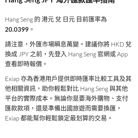
Hang Seng 的 港元 兌 日元 目前匯率為
20.0399
。
請注意，外匯市場瞬息萬變。建議你將 HKD 兌
換成 JPY 之前，先登入 Hang Seng 官網或 App
查看即時報價。
Exiap 亦為香港用戶提供即時匯率比較工具及其
他相關資訊，助你輕鬆對比 Hang Seng 與其他
平台的實際成本。無論你是要海外購物、支付
匯款款項，還是準備出國旅遊而需要換匯，
Exiap 都能幫你輕鬆鎖定最划算的交易。