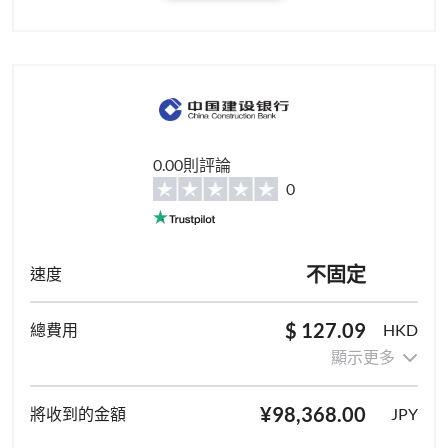
0.00則評論
0
不固定
$ 127.09
HKD
顯示更多
¥98,368.00
JPY