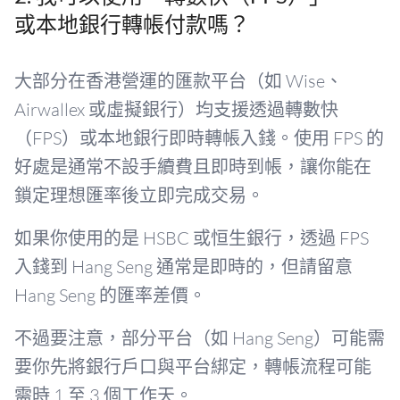
或本地銀行轉帳付款嗎？
大部分在香港營運的匯款平台（如 Wise、
Airwallex 或虛擬銀行）均支援透過轉數快
（FPS）或本地銀行即時轉帳入錢。使用 FPS 的
好處是通常不設手續費且即時到帳，讓你能在
鎖定理想匯率後立即完成交易。
如果你使用的是 HSBC 或恒生銀行，透過 FPS
入錢到 Hang Seng 通常是即時的，但請留意
Hang Seng 的匯率差價。
不過要注意，部分平台（如 Hang Seng）可能需
要你先將銀行戶口與平台綁定，轉帳流程可能
需時 1 至 3 個工作天。