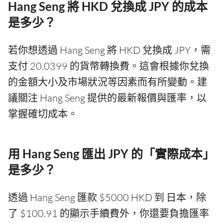
Hang Seng 將 HKD 兌換成 JPY 的成本
是多少？
若你想透過 Hang Seng 將 HKD 兌換成 JPY，需
支付 20.0399 的貨幣轉換費。這會根據你兌換
的金額大小及市場狀況等因素而有所變動。建
議關注 Hang Seng 提供的最新報價與匯率，以
掌握確切成本。
用 Hang Seng 匯出 JPY 的「實際成本」
是多少？
透過 Hang Seng 匯款 $5000 HKD 到 日本，除
了 $100.91 的顯示手續費外，你還要負擔匯率