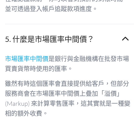
並可透過登入帳戶追蹤款項進度。
5. 什麼是市場匯率中間價？
市場匯率中間價
是銀行與金融機構在批發市場
買賣貨幣時使用的匯率。
雖然有時這個匯率會直接提供給客戶，但部分
服務商會在市場匯率中間價上疊加「溢價」
(Markup) 來計算零售匯率，這其實就是一種變
相的額外收費。