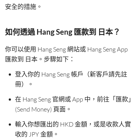
安全的措施。
如何透過 Hang Seng 匯款到 日本？
你可以使用 Hang Seng 網站或 Hang Seng App
匯款到 日本。步驟如下：
登入你的 Hang Seng 帳戶（新客戶請先註
冊）。
在 Hang Seng 官網或 App 中，前往「匯款」
(Send Money) 頁面。
輸入你想匯出的 HKD 金額，或是收款人實
收的 JPY 金額。