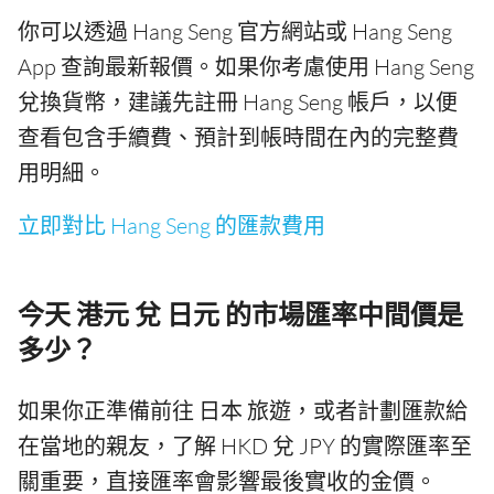
你可以透過 Hang Seng 官方網站或 Hang Seng
App 查詢最新報價。如果你考慮使用 Hang Seng
兌換貨幣，建議先註冊 Hang Seng 帳戶，以便
查看包含手續費、預計到帳時間在內的完整費
用明細。
立即對比 Hang Seng 的匯款費用
今天 港元 兌 日元 的市場匯率中間價是
多少？
如果你正準備前往 日本 旅遊，或者計劃匯款給
在當地的親友，了解 HKD 兌 JPY 的實際匯率至
關重要，直接匯率會影響最後實收的金價。