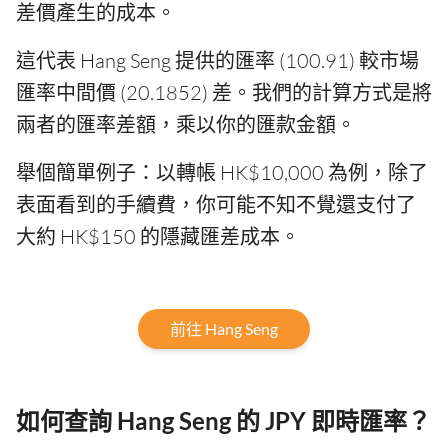
差價產生的成本。
這代表 Hang Seng 提供的匯率 (100.91) 較市場
匯率中間價 (20.1852) 差。我們的計算方式是將
兩者的匯率差額，乘以你的匯款金額。
舉個簡單例子：以轉帳 HK$10,000 為例，除了
表面看到的手續費，你可能不知不覺還支付了
大約 HK$150 的隱藏匯差成本。
前往 Hang Seng
如何查詢 Hang Seng 的 JPY 即時匯率？