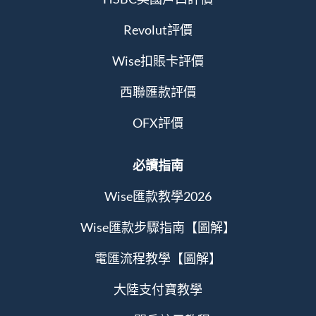
Revolut評價
Wise扣賬卡評價
西聯匯款評價
OFX評價
必讀指南
Wise匯款教學2026
Wise匯款步驟指南【圖解】
電匯流程教學【圖解】
大陸支付寶教學