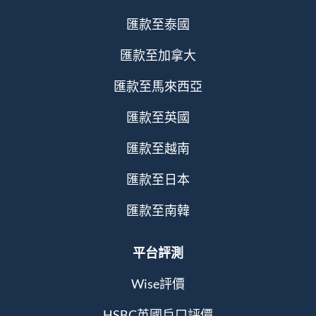
匯款至泰國
匯款至加拿大
匯款至馬來西亞
匯款至英國
匯款至越南
匯款至日本
匯款至南韓
平台評測
Wise評價
HSBC英國戶口評價