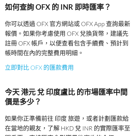
如何查詢 OFX 的 INR 即時匯率？
你可以透過 OFX 官方網站或 OFX App 查詢最新
報價。如果你考慮使用 OFX 兌換貨幣，建議先
註冊 OFX 帳戶，以便查看包含手續費、預計到
帳時間在內的完整費用明細。
立即對比 OFX 的匯款費用
今天 港元 兌 印度盧比 的市場匯率中間
價是多少？
如果你正準備前往 印度 旅遊，或者計劃匯款給
在當地的親友，了解 HKD 兌 INR 的實際匯率至