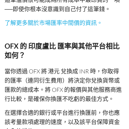
──即使你根本沒意識到自己付了這筆錢。
了解更多關於市場匯率中間價的資訊。
OFX 的 印度盧比 匯率與其他平台相比
如何？
當你透過 OFX 將 港元 兌換成 INR 時，你取得
的匯率（連同衍生費用）將決定你兌換貨幣或
匯款的總成本。將 OFX 的報價與其他服務商進
行比較，是確保你換匯不吃虧的最佳方式。
在選擇合適的銀行或平台進行換匯前，你也應
該考量款項處理的速度，以及該平台保障資金