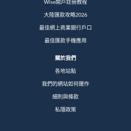
Wise開戶註冊教程
大陸匯款攻略2026
最佳網上商業銀行戶口
最佳匯款手機應用
關於我們
各地站點
我們的網站如何運作
細則與條款
私隱政策