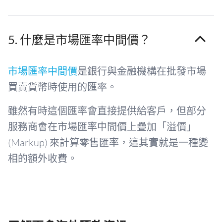
5. 什麼是市場匯率中間價？
市場匯率中間價
是銀行與金融機構在批發市場
買賣貨幣時使用的匯率。
雖然有時這個匯率會直接提供給客戶，但部分
服務商會在市場匯率中間價上疊加「溢價」
(Markup) 來計算零售匯率，這其實就是一種變
相的額外收費。