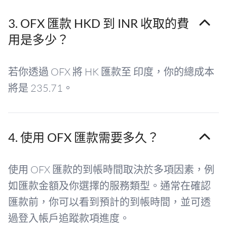
3. OFX 匯款 HKD 到 INR 收取的費
用是多少？
若你透過 OFX 將 HK 匯款至 印度，你的總成本
將是 235.71。
4. 使用 OFX 匯款需要多久？
使用 OFX 匯款的到帳時間取決於多項因素，例
如匯款金額及你選擇的服務類型。通常在確認
匯款前，你可以看到預計的到帳時間，並可透
過登入帳戶追蹤款項進度。