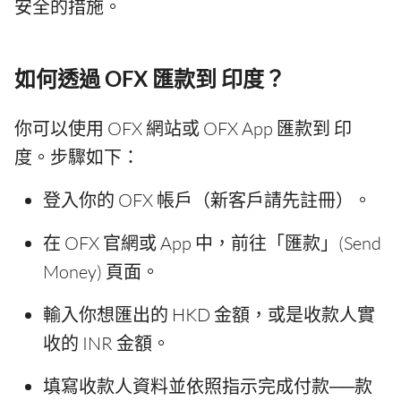
安全的措施。
如何透過 OFX 匯款到 印度？
你可以使用 OFX 網站或 OFX App 匯款到 印
度。步驟如下：
登入你的 OFX 帳戶（新客戶請先註冊）。
在 OFX 官網或 App 中，前往「匯款」(Send
Money) 頁面。
輸入你想匯出的 HKD 金額，或是收款人實
收的 INR 金額。
填寫收款人資料並依照指示完成付款──款