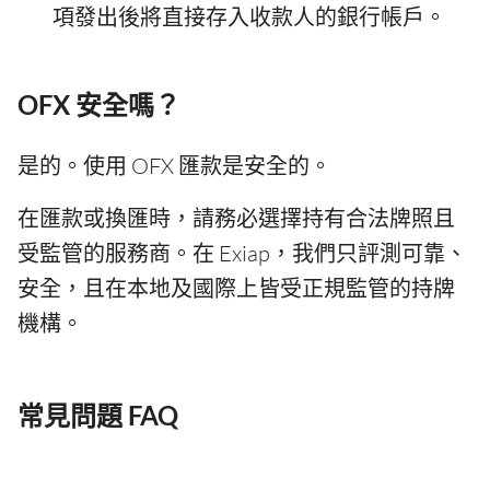
項發出後將直接存入收款人的銀行帳戶。
OFX 安全嗎？
是的。使用 OFX 匯款是安全的。
在匯款或換匯時，請務必選擇持有合法牌照且
受監管的服務商。在 Exiap，我們只評測可靠、
安全，且在本地及國際上皆受正規監管的持牌
機構。
常見問題 FAQ