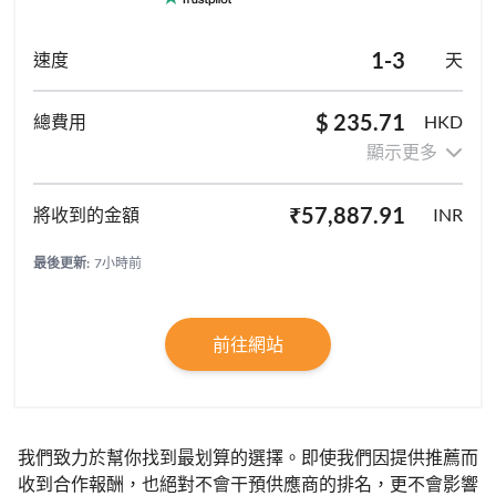
1-3
天
$ 235.71
HKD
顯示更多
₹57,887.91
INR
最後更新:
7小時前
前往網站
我們致力於幫你找到最划算的選擇。即使我們因提供推薦而
收到合作報酬，也絕對不會干預供應商的排名，更不會影響