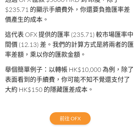
$235.71 的顯示手續費外，你還要負擔匯率差
價產生的成本。
這代表 OFX 提供的匯率 (235.71) 較市場匯率中
間價 (12.13) 差。我們的計算方式是將兩者的匯
率差額，乘以你的匯款金額。
舉個簡單例子：以轉帳 HK$10,000 為例，除了
表面看到的手續費，你可能不知不覺還支付了
大約 HK$150 的隱藏匯差成本。
前往 OFX