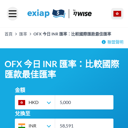
首頁
匯率
OFX 今日 INR 匯率：比較國際匯款最佳匯率
聯盟聲明
OFX 今日 INR 匯率：比較國際
匯款最佳匯率
金額
HKD
兌換至
INR