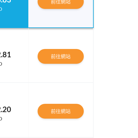
前往網站
D
.81
前往網站
D
.20
前往網站
D