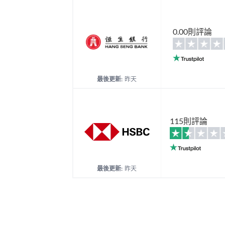
0.00則評論
最後更新:
昨天
115則評論
最後更新:
昨天