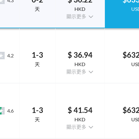
4.3
天
HKD
US
顯示更多
1-3
$ 36.94
$632
4.2
天
HKD
US
顯示更多
1-3
$ 41.54
$632
4.6
天
HKD
US
顯示更多