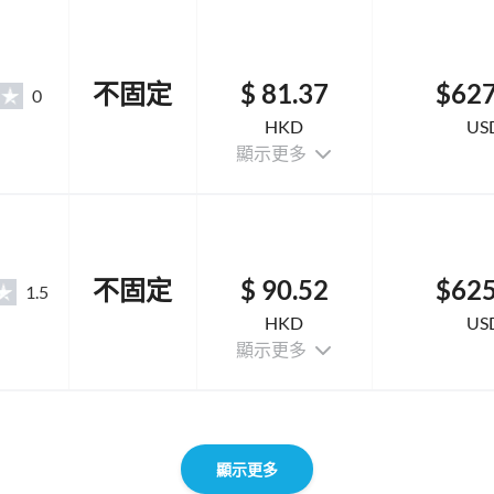
不固定
$ 81.37
$627
0
HKD
US
顯示更多
不固定
$ 90.52
$625
1.5
HKD
US
顯示更多
顯示更多