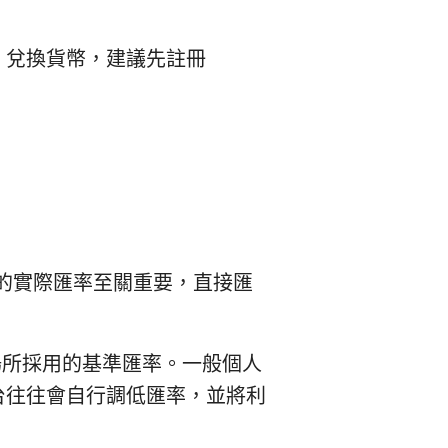
Pal 兌換貨幣，建議先註冊
D 的實際匯率至關重要，直接匯
場所採用的基準匯率。一般個人
台往往會自行調低匯率，並將利