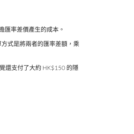
你還要負擔匯率差價產生的成本。
我們的計算方式是將兩者的匯率差額，乘
還支付了大約 HK$150 的隱