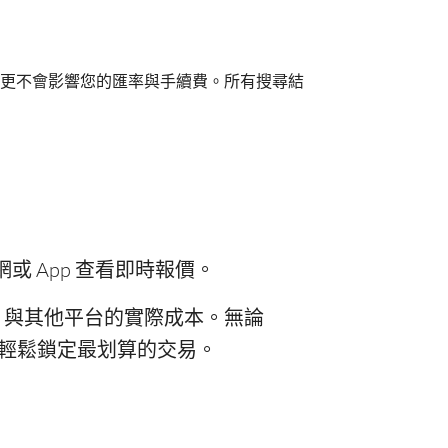
更不會影響您的匯率與手續費。所有搜尋結
網或 App 查看即時報價。
al 與其他平台的實際成本。無論
你輕鬆鎖定最划算的交易。