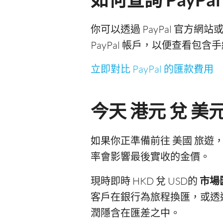
你可以透過 PayPal 官方網站
PayPal 帳戶，以便查看
立即對比 PayPal 的匯款費用
今天 港元 兌 
如果你正準備前往 美國 旅遊，
率會影響最後實收的金價。
現時即時 HKD 兌 USD的
市場
客戶在銀行為旅程換匯，或透
潤隱含在匯差之中。