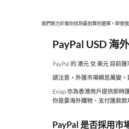
我們致力於幫你找到最划算的選擇。即使我
PayPal USD
PayPal 的 港元 兌 美元 目前
請注意，外匯市場瞬息萬變。建議你
Exiap 亦為香港用戶提供即
你是要海外購物、支付匯款款項
PayPal 是否採用