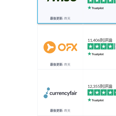
最後更新:
昨天
11,406則評論
最後更新:
昨天
12,355則評論
最後更新:
昨天