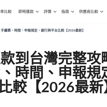
匯率比較
即時匯款
評價
指南
供應商比較
手續費、時間、申報規定、銀行與平台比較【2026最新】
匯款到台灣完整攻
費、時間、申報規
比較【2026最新