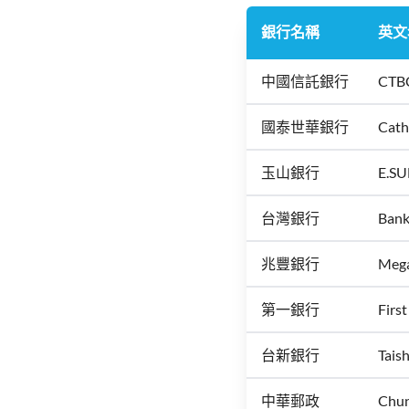
銀行名稱
英文
中國信託銀行
CTB
國泰世華銀行
Cath
玉山銀行
E.SU
台灣銀行
Bank
兆豐銀行
Meg
第一銀行
Firs
台新銀行
Tais
中華郵政
Chun