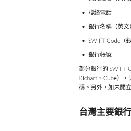
聯絡電話
銀行名稱（英文
SWIFT Cod
銀行帳號
部分銀行的 SWIF
Richart、Cub
碼。另外，如未開
台灣主要銀行 S