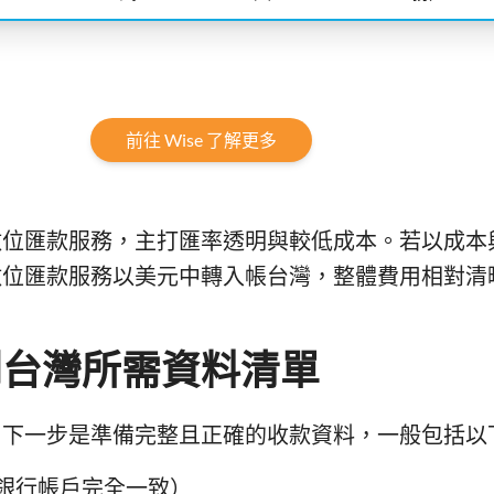
前往 Wise 了解更多
數位匯款服務，主打匯率透明與較低成本。若以成本
數位匯款服務以美元中轉入帳台灣，整體費用相對清
到台灣所需資料清單
，下一步是準備完整且正確的收款資料，一般包括以
銀行帳戶完全一致）