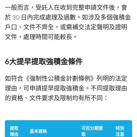
一般而言，受託人在收到完整申請文件後，會
於 30 日內完成處理及過數。如涉及多個強積金
戶口、文件不齊全，或需補交法定聲明及證明
文件，處理時間可能較長。
6大提早提取強積金條件
如符合《強制性公積金計劃條例》列明的法定
理由，可申請提早提取強積金。不同提取理由
的資格、文件要求及限制均有所不同：
提取
可否分期提
特別
基本資格
理由
取
注意