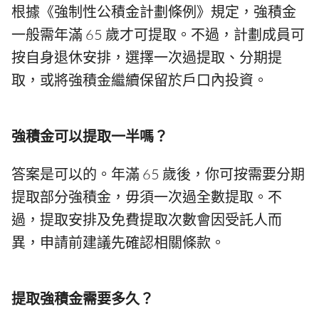
根據《強制性公積金計劃條例》規定，強積金
一般需年滿 65 歲才可提取。不過，計劃成員可
按自身退休安排，選擇一次過提取、分期提
取，或將強積金繼續保留於戶口內投資。
強積金可以提取一半嗎？
答案是可以的。年滿 65 歲後，你可按需要分期
提取部分強積金，毋須一次過全數提取。不
過，提取安排及免費提取次數會因受託人而
異，申請前建議先確認相關條款。
提取強積金需要多久？