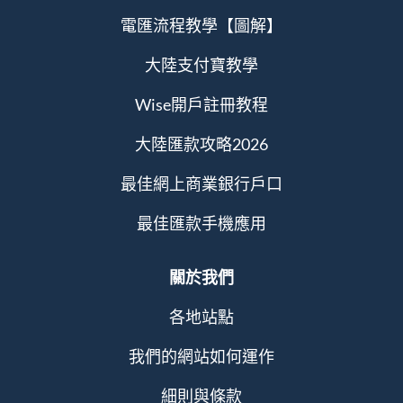
電匯流程教學【圖解】
大陸支付寶教學
Wise開戶註冊教程
大陸匯款攻略2026
最佳網上商業銀行戶口
最佳匯款手機應用
關於我們
各地站點
我們的網站如何運作
細則與條款