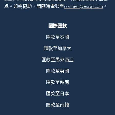
處。如需協助，請隨時電郵至
connect@exiap.com
。
國際匯款
匯款至泰國
匯款至加拿大
匯款至馬來西亞
匯款至英國
匯款至越南
匯款至日本
匯款至南韓