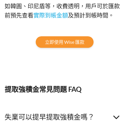
如韓圓、印尼盾等，收費透明，用戶可於匯款
前預先查看
實際到帳金額
及預計到帳時間。
立即使用 Wise 匯款
提取強積金常見問題 FAQ
失業可以提早提取強積金嗎？