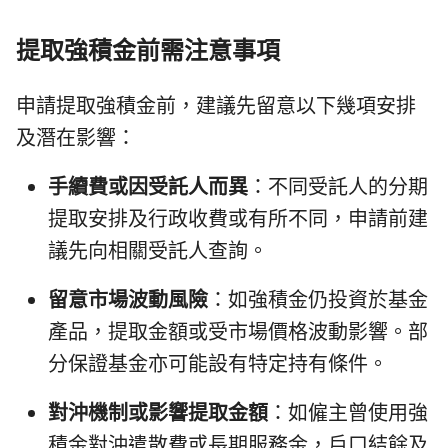
提取強積金前需注意事項
申請提取強積金前，建議先留意以下幾項安排
及潛在影響：
手續費或因受託人而異
：不同受託人的分期
提取安排及行政收費或有所不同，申請前建
議先向相關受託人查詢。
留意市場波動風險
：如強積金仍投資於基金
產品，提取金額或受市場價格波動影響。部
分保證基金亦可能設有特定持有條件。
對沖機制或影響提取金額
：如僱主曾使用強
積金對沖遣散費或長期服務金，戶口結餘及