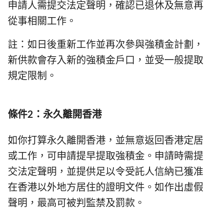
申請人需提交法定聲明，確認已退休及無意再
從事相關工作。
註：如日後重新工作並再次參與強積金計劃，
新供款會存入新的強積金戶口，並受一般提取
規定限制。
條件2：永久離開香港
如你打算永久離開香港，並無意返回香港定居
或工作，可申請提早提取強積金。申請時需提
交法定聲明，並提供足以令受託人信納已獲准
在香港以外地方居住的證明文件。如作出虛假
聲明，最高可被判監禁及罰款。