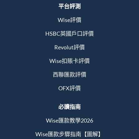
平台評測
Wise評價
HSBC英國戶口評價
Revolut評價
Wise扣賬卡評價
西聯匯款評價
OFX評價
必讀指南
Wise匯款教學2026
Wise匯款步驟指南【圖解】