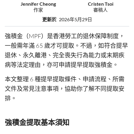
Jennifer Cheong
Cristen Tsoi
作家
審稿人
更新於
2026年5月29日
強積金（MPF）是香港勞工的退休保障制度，
一般需年滿 65 歲才可提取。不過，如符合提早
退休、永久離港、完全喪失行為能力或末期疾
病等法定理由，亦可申請提早提取強積金。
本文整理 6 種提早提取條件、申請流程、所需
文件及常見注意事項，協助你了解不同提取安
排。
強積金提取基本須知