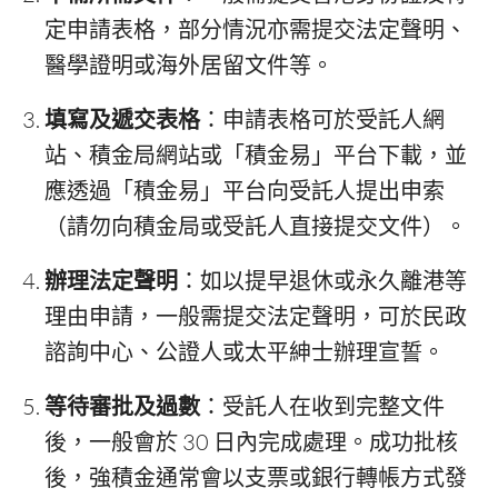
定申請表格，部分情況亦需提交法定聲明、
醫學證明或海外居留文件等。
填寫及遞交表格
：申請表格可於受託人網
站、積金局網站或「積金易」平台下載，並
應透過「積金易」平台向受託人提出申索
（請勿向積金局或受託人直接提交文件）。
辦理法定聲明
：如以提早退休或永久離港等
理由申請，一般需提交法定聲明，可於民政
諮詢中心、公證人或太平紳士辦理宣誓。
等待審批及過數
：受託人在收到完整文件
後，一般會於 30 日內完成處理。成功批核
後，強積金通常會以支票或銀行轉帳方式發