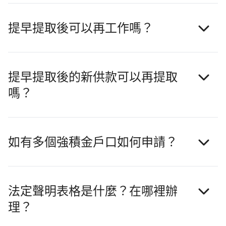
提早提取後可以再工作嗎？
提早提取後的新供款可以再提取
嗎？
如有多個強積金戶口如何申請？
法定聲明表格是什麼？在哪裡辦
理？