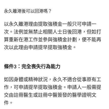
永久離港後可以回港嗎？
以永久離港理由提取強積金一般只可申請一
次。法例並無禁止相關人士日後回港，但如打
算重新在港工作並參與強積金計劃，便不能再
次以此理由申請提早提取強積金。
條件3：完全喪失行為能力
如因身體或精神狀況，永久不適合從事原有工
作，可申請提早提取強積金。申請人一般需提
交由註冊醫生或註冊中醫簽發的醫學證明文
件。