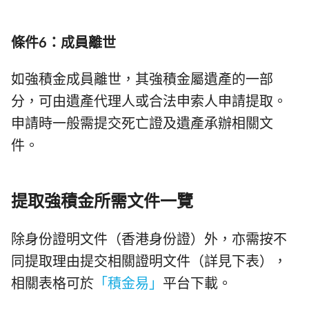
條件6：成員離世
如強積金成員離世，其強積金屬遺產的一部
分，可由遺產代理人或合法申索人申請提取。
申請時一般需提交死亡證及遺產承辦相關文
件。
提取強積金所需文件一覽
除身份證明文件（香港身份證）外，亦需按不
同提取理由提交相關證明文件（詳見下表），
相關表格可於
「積金易」
平台下載。