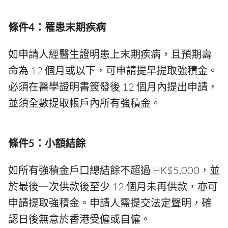
條件4：罹患末期疾病
如申請人經醫生證明患上末期疾病，且預期壽
命為 12 個月或以下，可申請提早提取強積金。
必須在醫學證明書簽發後 12 個月內提出申請，
並須全數提取帳戶內所有強積金。
條件5：小額結餘
如所有強積金戶口總結餘不超過 HK$5,000，並
於最後一次供款後至少 12 個月未再供款，亦可
申請提取強積金。申請人需提交法定聲明，確
認日後無意於香港受僱或自僱。