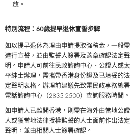
放。
特別流程：60歲提早退休宣誓步驟
如以提早退休為理由申請提取強積金，一般需
進行宣誓，並由監誓人簽署及蓋章確認法定聲
明。申請人可前往民政諮詢中心、公證人或太
平紳士辦理，需攜帶香港身份證及已填妥的法
定聲明表格。辦理前建議先致電民政事務總署
電話諮詢中心（2835 2500）查詢服務時間。
如申請人已離開香港，則需在海外由當地公證
人或獲當地法律授權監誓的人士面前作出法定
聲明，並由相關人士簽署確認。