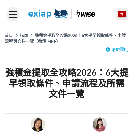
首頁
指南
強積金提取全攻略2026｜6大提早領取條件、申請
流程與文件一覽（香港 MPF）
聯盟聲明
強積金提取全攻略2026：6大提
早領取條件、申請流程及所需
文件一覽