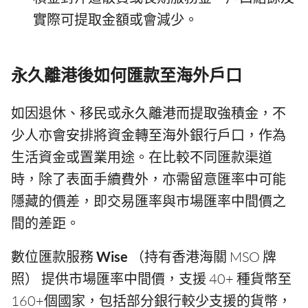
實際可提取金額或會減少。
永久離港後如何匯款至海外戶口
如因退休、移民或永久離港而提取強積金，不
少人亦會安排將資金轉至海外銀行戶口，作為
生活資金或置業用途。在比較不同匯款渠道
時，除了表面手續費外，亦需留意匯率中可能
隱藏的價差，即交易匯率與市場匯率中間價之
間的差距。
數位匯款服務
Wise
（持有香港海關 MSO 牌
照） 提供市場匯率中間價，支援 40+ 種貨幣至
160+個國家，包括部分銀行較少支援的貨幣，