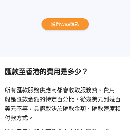
通過Wise匯款
匯款至香港的費用是多少？
所有匯款服務供應商都會收取服務費。費用一
般是匯款金額的特定百分比，從幾美元到幾百
美元不等，具體取決於匯款金額、匯款速度和
付款方式。