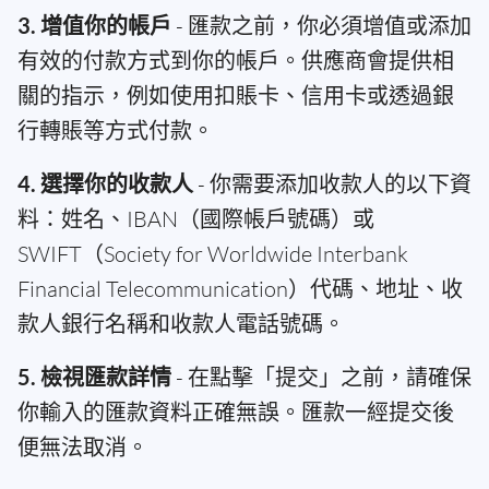
3. 增值你的帳戶
- 匯款之前，你必須增值或添加
有效的付款方式到你的帳戶。供應商會提供相
關的指示，例如使用扣賬卡、信用卡或透過銀
行轉賬等方式付款。
4. 選擇你的收款人
- 你需要添加收款人的以下資
料：姓名、IBAN（國際帳戶號碼）或
SWIFT（Society for Worldwide Interbank
Financial Telecommunication）代碼、地址、收
款人銀行名稱和收款人電話號碼。
5. 檢視匯款詳情
- 在點擊「提交」之前，請確保
你輸入的匯款資料正確無誤。匯款一經提交後
便無法取消。