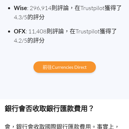
Wise
: 296,914則評論，在Trustpilot獲得了
4.3/5的評分
OFX
: 11,408則評論，在Trustpilot獲得了
4.2/5的評分
前往Currencies Direct
銀行會否收取銀行匯款費用？
會，銀行會收取國際銀行匯款費用。事實上，