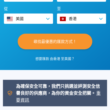
從
至
美國
香港
尋找最優惠的匯款方式！
想要匯款 由香港 至美國？
為確保安全可靠，我們只挑選並評測安全信
譽良好的供應商，為你的資金安全把關。
重
要資訊