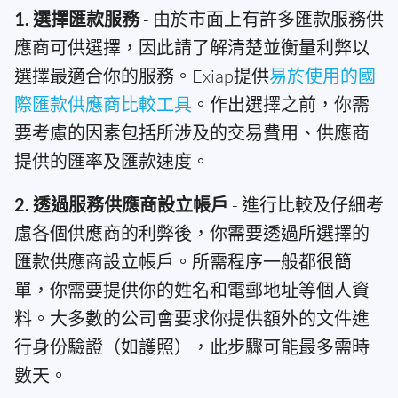
1. 選擇匯款服務
- 由於市面上有許多匯款服務供
應商可供選擇，因此請了解清楚並衡量利弊以
選擇最適合你的服務。Exiap提供
易於使用的國
際匯款供應商比較工具
。作出選擇之前，你需
要考慮的因素包括所涉及的交易費用、供應商
提供的匯率及匯款速度。
2. 透過服務供應商設立帳戶
- 進行比較及仔細考
慮各個供應商的利弊後，你需要透過所選擇的
匯款供應商設立帳戶。所需程序一般都很簡
單，你需要提供你的姓名和電郵地址等個人資
料。大多數的公司會要求你提供額外的文件進
行身份驗證（如護照），此步驟可能最多需時
數天。