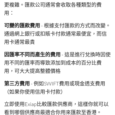
更複雜。匯款公司通常會收取各種類型的費
用：
可變的匯款費用
- 根據支付匯款的方式而改變。
通過網上銀行或扣賬卡付款通常最便宜，而信
用卡通常最貴
因匯率不同而產生的費用
- 這是進行兌換時因使
用不同的匯率而導致添加到成本的百分比費
用，可大大提高整體價格
第三方費用
- 例如SWIFT費用或現金透支費用
（如果你使用信用卡付款）
立即使用Exiap比較匯款供應商，這樣你就可以
看到哪個供應商最適合你用來匯款至香港。