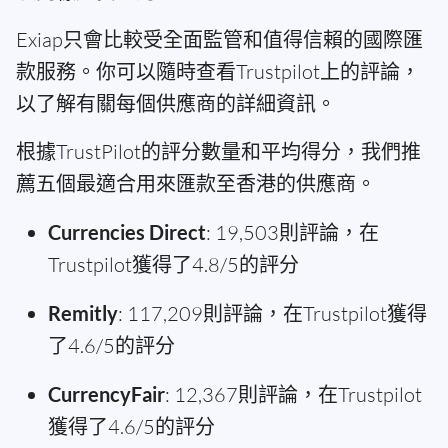
Exiap只會比較受全面監管和值得信賴的國際匯
款服務。你可以隨時查看Trustpilot上的評論，
以了解有關每個供應商的詳細資訊。
根據TrustPilot的評分數量和平均得分，我們推
薦五個最適合用來匯款至香港的供應商。
Currencies Direct
: 19,503則評論，在
Trustpilot獲得了4.8/5的評分
Remitly
: 117,209則評論，在Trustpilot獲得
了4.6/5的評分
CurrencyFair
: 12,367則評論，在Trustpilot
獲得了4.6/5的評分