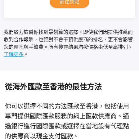
前往網站
我們致力於幫你找到最划算的選擇。即使我們因提供推薦而
收到合作報酬，也絕對不會干預供應商的排名，更不會影響
您的匯率與手續費。所有搜尋結果均按價格由低至高排列。
了解更多
。
從海外匯款至香港的最佳方法
你可以選擇不同的方法匯款至香港，包括使用
專門提供國際匯款服務的網上匯款供應商、通
過銀行進行國際匯款或選擇在當地設有代理點
的供應商以現金支付匯款。