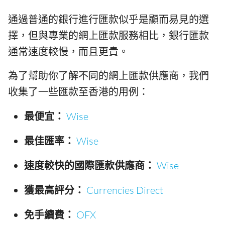
通過普通的銀行進行匯款似乎是顯而易見的選
擇，但與專業的網上匯款服務相比，銀行匯款
通常速度較慢，而且更貴。
為了幫助你了解不同的網上匯款供應商，我們
收集了一些匯款至香港的用例：
最便宜：
Wise
最佳匯率：
Wise
速度較快的國際匯款供應商：
Wise
獲最高評分：
Currencies Direct
免手續費：
OFX