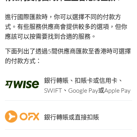
進行國際匯款時，你可以選擇不同的付款方
式。有些服務供應商會提供較多的選項，但你
應該可以按需要找到合適的服務。
下面列出了透過5間供應商匯款至香港時可選擇
的付款方式：
銀行轉賬、扣賬卡或信用卡、
SWIFT、Google Pay或Apple Pay
銀行轉賬或直接扣賬