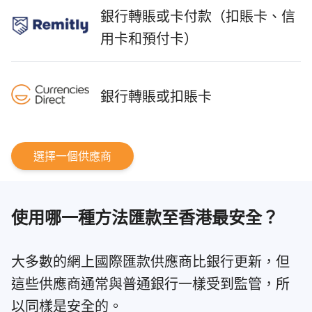
銀行轉賬或卡付款（扣賬卡、信
用卡和預付卡）
銀行轉賬或扣賬卡
選擇一個供應商
使用哪一種方法匯款至香港最安全？
大多數的網上國際匯款供應商比銀行更新，但
這些供應商通常與普通銀行一樣受到監管，所
以同樣是安全的。