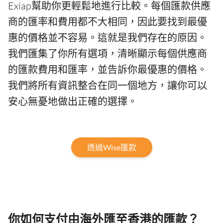
Exiap幫助你更輕鬆地進行比較。每個匯款供應
商的匯率和費用都不大相同，因此要找到最優
惠的價格並不容易。這就是我們存在的原因。
我們匯集了你所有選項，清晰顯示每個供應商
的匯款費用和匯率，並告訴你最優惠的價格。
我們將所有資訊整合在同一個地方，讓你可以
安心無憂地做出正確的選擇。
透過Wise匯款
你如何支付由海外匯至香港的匯款？