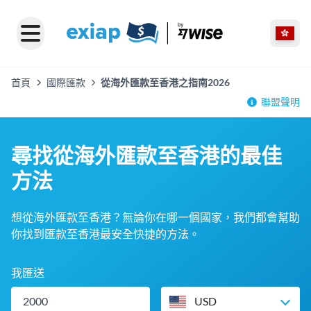
首頁
國際匯款
從海外匯款至香港之指南2026
聯盟聲明
尋找從海外匯款至香港的最佳
方法
想從海外匯款至香港？無論你在哪一個國家，我們都會幫助
你找到匯款至香港最安全快捷的方法。
我匯送
USD