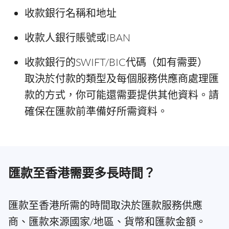
收款銀行名稱和地址
收款人銀行賬號或IBAN
收款銀行的SWIFT/BIC代碼（如有需要）
取決於付款的類型及每個服務供應商處理匯
款的方式，你可能還需要提供其他資料。請
確保在匯款前準備好所需資料。
匯款至香港需要多長時間？
匯款至香港所需的時間取決於匯款服務供應
商、匯款來源國家/地區、貨幣和匯款金額。