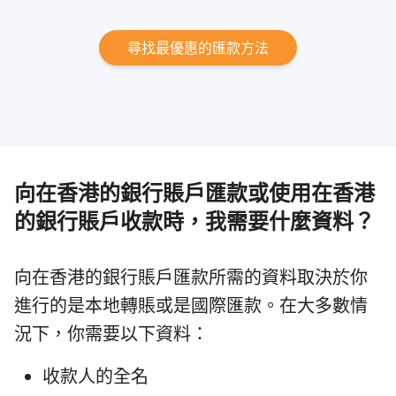
尋找最優惠的匯款方法
向在香港的銀行賬戶匯款或使用在香港
的銀行賬戶收款時，我需要什麼資料？
向在香港的銀行賬戶匯款所需的資料取決於你
進行的是本地轉賬或是國際匯款。在大多數情
況下，你需要以下資料：
收款人的全名