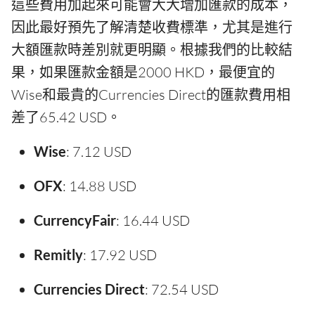
這些費用加起來可能會大大增加匯款的成本，
因此最好預先了解清楚收費標準，尤其是進行
大額匯款時差別就更明顯。根據我們的比較結
果，如果匯款金額是2000 HKD，最便宜的
Wise和最貴的Currencies Direct的匯款費用相
差了65.42 USD。
Wise
: 7.12 USD
OFX
: 14.88 USD
CurrencyFair
: 16.44 USD
Remitly
: 17.92 USD
Currencies Direct
: 72.54 USD