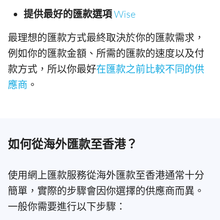
提供最好的匯款選項
Wise
最理想的匯款方式最終取決於你的匯款需求，
例如你的匯款金額、所需的匯款的速度以及付
款方式，所以你最好
在匯款之前比較不同的供
應商
。
如何從海外匯款至香港？
使用網上匯款服務從海外匯款至香港通常十分
簡單，實際的步驟會因你選擇的供應商而異。
一般你需要進行以下步驟：