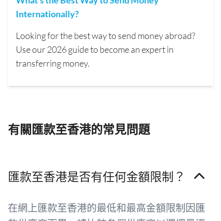
What's the Best Way to Send Money
Internationally?
Looking for the best way to send money abroad?
Use our 2026 guide to become an expert in
transferring money.
有關匯款至香港的常見問題
匯款至香港是否有任何金額限制？
在網上匯款至香港的最低和最高金額限制因匯