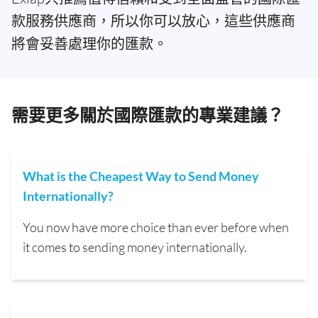
款服務供應商，所以你可以放心，這些供應商
將會妥善處理你的匯款。
需要更多關於國際匯款的專業建議？
What is the Cheapest Way to Send Money
Internationally?
You now have more choice than ever before when
it comes to sending money internationally.