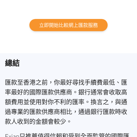
立即開始比較網上匯款服務
總結
匯款至香港之前，你最好尋找手續費最低、匯
率最好的國際匯款供應商。銀行通常會收取高
額費用並使用對你不利的匯率。換言之，與通
過專業的匯款供應商相比，通過銀行匯款時收
款人收到的金額會較少。
Exiap只推薦值得信賴和受到全面監管的國際匯