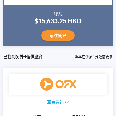
總共
$15,633.25
HKD
前往網站
已找到另外4個供應商
匯率在少於1分鐘前更新
重要資訊
>>