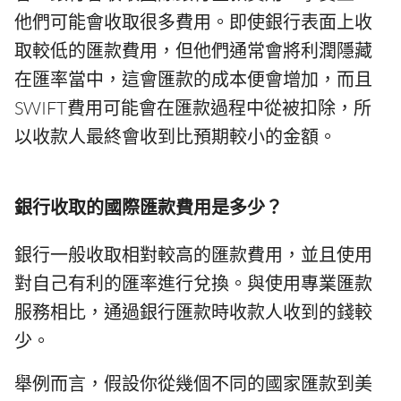
他們可能會收取很多費用。即使銀行表面上收
取較低的匯款費用，但他們通常會將利潤隱藏
在匯率當中，這會匯款的成本便會增加，而且
SWIFT費用可能會在匯款過程中從被扣除，所
以收款人最終會收到比預期較小的金額。
銀行收取的國際匯款費用是多少？
銀行一般收取相對較高的匯款費用，並且使用
對自己有利的匯率進行兌換。與使用專業匯款
服務相比，通過銀行匯款時收款人收到的錢較
少。
舉例而言，假設你從幾個不同的國家匯款到美