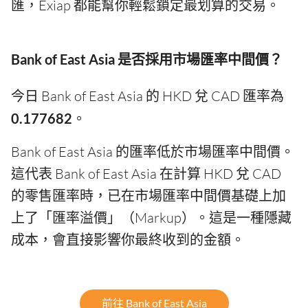
匯，Exiap 都能幫你輕鬆鎖定最划算的交易。
Bank of East Asia 是否採用市場匯率中間價？
今日 Bank of East Asia 的 HKD 兌 CAD 匯率為
0.177682
。
Bank of East Asia 的匯率低於市場匯率中間價。
這代表 Bank of East Asia 在計算 HKD 兌 CAD
的零售匯率時，已在市場匯率中間價基礎上加
上了「匯率溢價」（Markup）。這是一種隱藏
成本，會直接影響你最終收到的金額。
前往 Bank of East Asia