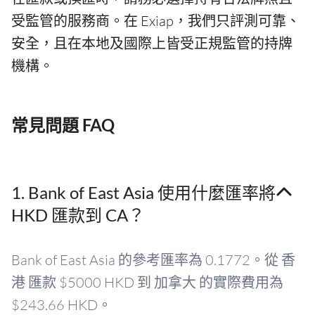
受監管的服務商。在 Exiap，我們只評測可靠、
安全，且在本地及國際上皆受正規監管的持牌
機構。
常見問題 FAQ
1. Bank of East Asia 使用什麼匯率將
HKD 匯款到 CA？
Bank of East Asia 的參考匯率為 0.1772。從 香
港 匯款 $5000 HKD 到 加拿大 的實際費用為
$243.66 HKD。