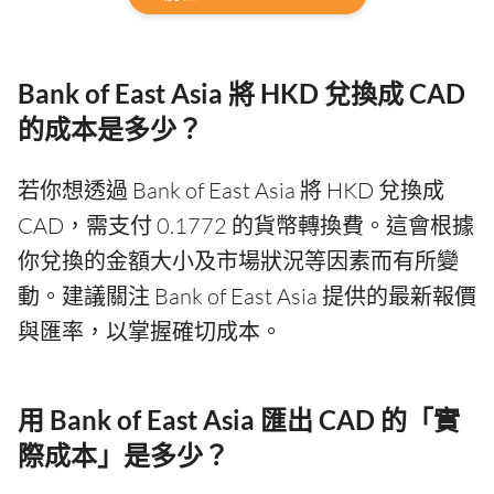
Bank of East Asia 將 HKD 兌換成 CAD
的成本是多少？
若你想透過 Bank of East Asia 將 HKD 兌換成
CAD，需支付 0.1772 的貨幣轉換費。這會根據
你兌換的金額大小及市場狀況等因素而有所變
動。建議關注 Bank of East Asia 提供的最新報價
與匯率，以掌握確切成本。
用 Bank of East Asia 匯出 CAD 的「實
際成本」是多少？