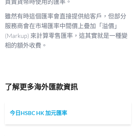
買賣貨幣時使用的匯率。
雖然有時這個匯率會直接提供給客戶，但部分
服務商會在市場匯率中間價上疊加「溢價」
(Markup) 來計算零售匯率，這其實就是一種變
相的額外收費。
了解更多海外匯款資訊
今日HSBC HK 加元匯率