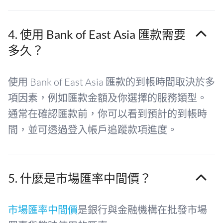
4. 使用 Bank of East Asia 匯款需要
多久？
使用 Bank of East Asia 匯款的到帳時間取決於多
項因素，例如匯款金額及你選擇的服務類型。
通常在確認匯款前，你可以看到預計的到帳時
間，並可透過登入帳戶追蹤款項進度。
5. 什麼是市場匯率中間價？
市場匯率中間價
是銀行與金融機構在批發市場