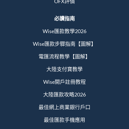
OFX評價
必讀指南
Wise匯款教學2026
Wise匯款步驟指南【圖解】
電匯流程教學【圖解】
大陸支付寶教學
Wise開戶註冊教程
大陸匯款攻略2026
最佳網上商業銀行戶口
最佳匯款手機應用