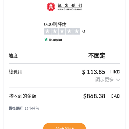
0.00則評論
0
不固定
$ 113.85
HKD
顯示更多
$868.38
CAD
最後更新:
19小時前