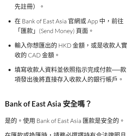
先註冊）。
在 Bank of East Asia 官網或 App 中，前往
「匯款」(Send Money) 頁面。
輸入你想匯出的 HKD 金額，或是收款人實
收的 CAD 金額。
填寫收款人資料並依照指示完成付款──款
項發出後將直接存入收款人的銀行帳戶。
Bank of East Asia 安全嗎？
是的。使用 Bank of East Asia 匯款是安全的。
在匯款或換匯時，請務必選擇持有合法牌照且