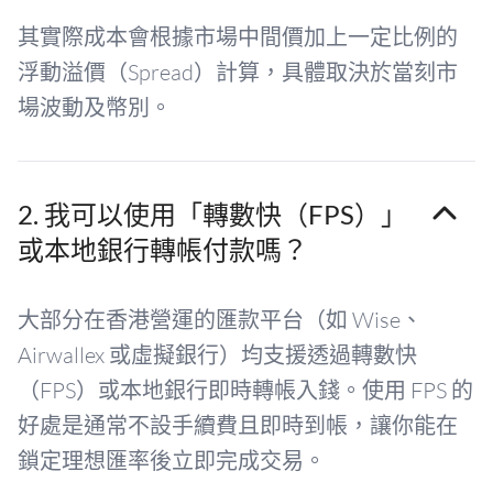
其實際成本會根據市場中間價加上一定比例的
浮動溢價（Spread）計算，具體取決於當刻市
場波動及幣別。
2. 我可以使用「轉數快（FPS）」
或本地銀行轉帳付款嗎？
大部分在香港營運的匯款平台（如 Wise、
Airwallex 或虛擬銀行）均支援透過轉數快
（FPS）或本地銀行即時轉帳入錢。使用 FPS 的
好處是通常不設手續費且即時到帳，讓你能在
鎖定理想匯率後立即完成交易。