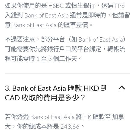
如果你使用的是 HSBC 或恒生銀行，透過 FPS
入錢到 Bank of East Asia 通常是即時的，但請留
意 Bank of East Asia 的匯率差價。
不過要注意，部分平台（如 Bank of East Asia）
可能需要你先將銀行戶口與平台綁定，轉帳流
程可能需時 1 至 3 個工作天。
3. Bank of East Asia 匯款 HKD 到
CAD 收取的費用是多少？
若你透過 Bank of East Asia 將 HK 匯款至 加拿
大，你的總成本將是 243.66。