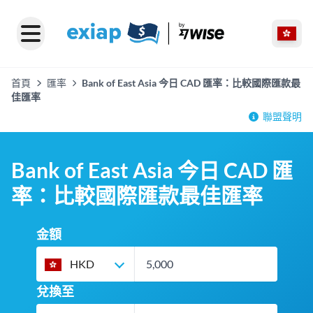
首頁
匯率
Bank of East Asia 今日 CAD 匯率：比較國際匯款最
佳匯率
聯盟聲明
Bank of East Asia 今日 CAD 匯
率：比較國際匯款最佳匯率
金額
HKD
兌換至