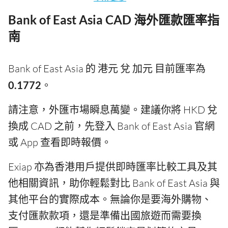
Bank of East Asia CAD 海外匯款匯率指
南
Bank of East Asia 的 港元 兌 加元 目前匯率為
0.1772
。
請注意，外匯市場瞬息萬變。建議你將 HKD 兌
換成 CAD 之前，先登入 Bank of East Asia 官網
或 App 查看即時報價。
Exiap 亦為香港用戶提供即時匯率比較工具及其
他相關資訊，助你輕鬆對比 Bank of East Asia 與
其他平台的實際成本。無論你是要海外購物、
支付匯款款項，還是準備出國旅遊而需要換