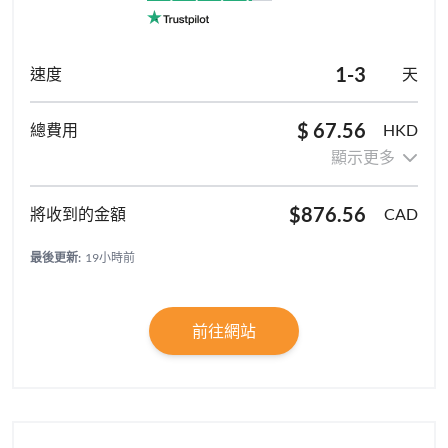
1-3
天
$ 67.56
HKD
顯示更多
$876.56
CAD
最後更新:
19小時前
前往網站