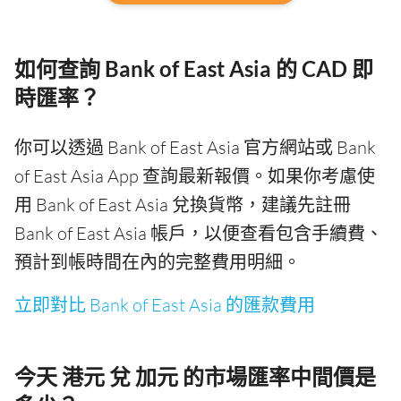
如何查詢 Bank of East Asia 的 CAD 即
時匯率？
你可以透過 Bank of East Asia 官方網站或 Bank
of East Asia App 查詢最新報價。如果你考慮使
用 Bank of East Asia 兌換貨幣，建議先註冊
Bank of East Asia 帳戶，以便查看包含手續費、
預計到帳時間在內的完整費用明細。
立即對比 Bank of East Asia 的匯款費用
今天 港元 兌 加元 的市場匯率中間價是