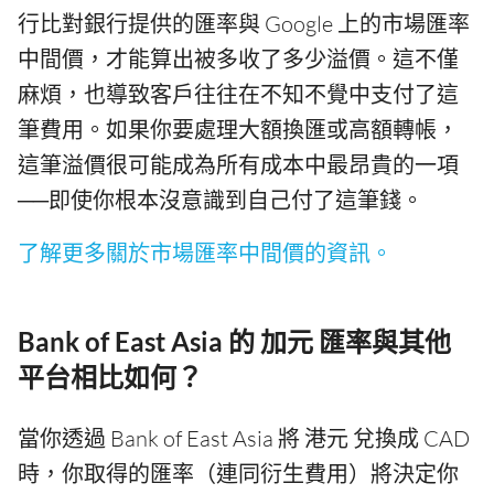
行比對銀行提供的匯率與 Google 上的市場匯率
中間價，才能算出被多收了多少溢價。這不僅
麻煩，也導致客戶往往在不知不覺中支付了這
筆費用。如果你要處理大額換匯或高額轉帳，
這筆溢價很可能成為所有成本中最昂貴的一項
──即使你根本沒意識到自己付了這筆錢。
了解更多關於市場匯率中間價的資訊。
Bank of East Asia 的 加元 匯率與其他
平台相比如何？
當你透過 Bank of East Asia 將 港元 兌換成 CAD
時，你取得的匯率（連同衍生費用）將決定你