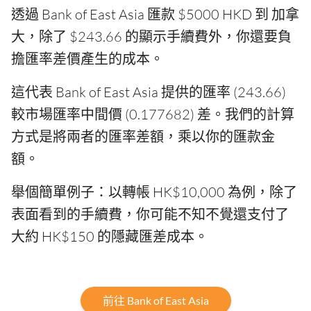
透過 Bank of East Asia 匯款 $5000 HKD 到 加拿
大，除了 $243.66 的顯示手續費外，你還要負
擔匯率差價產生的成本。
這代表 Bank of East Asia 提供的匯率 (243.66)
較市場匯率中間價 (0.177682) 差。我們的計算
方式是將兩者的匯率差額，乘以你的匯款金
額。
舉個簡單例子：以轉帳 HK$10,000 為例，除了
表面看到的手續費，你可能不知不覺還支付了
大約 HK$150 的隱藏匯差成本。
前往 Bank of East Asia