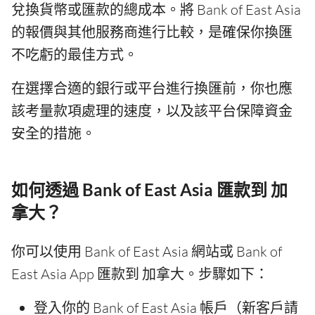
兌換貨幣或匯款的總成本。將 Bank of East Asia
的報價與其他服務商進行比較，是確保你換匯
不吃虧的最佳方式。
在選擇合適的銀行或平台進行換匯前，你也應
該考量款項處理的速度，以及該平台保障資金
安全的措施。
如何透過 Bank of East Asia 匯款到 加
拿大？
你可以使用 Bank of East Asia 網站或 Bank of
East Asia App 匯款到 加拿大。步驟如下：
登入你的 Bank of East Asia 帳戶（新客戶請