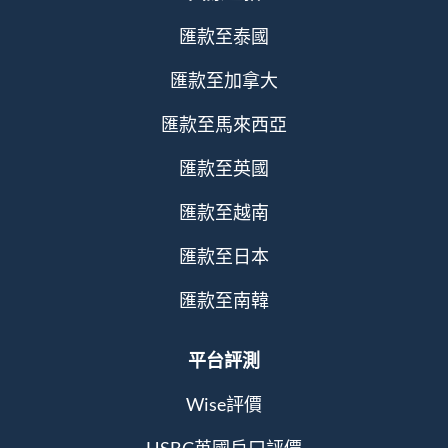
匯款至泰國
匯款至加拿大
匯款至馬來西亞
匯款至英國
匯款至越南
匯款至日本
匯款至南韓
平台評測
Wise評價