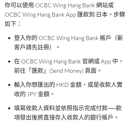
你可以使用 OCBC Wing Hang Bank 網站或
OCBC Wing Hang Bank App 匯款到 日本。步驟
如下：
登入你的 OCBC Wing Hang Bank 帳戶（新
客戶請先註冊）。
在 OCBC Wing Hang Bank 官網或 App 中，
前往「匯款」(Send Money) 頁面。
輸入你想匯出的 HKD 金額，或是收款人實
收的 JPY 金額。
填寫收款人資料並依照指示完成付款──款
項發出後將直接存入收款人的銀行帳戶。