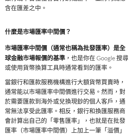
含在匯差之中。
什麼是市場匯率中間價？
市場匯率中間價（通常也稱為批發匯率）是全
球金融市場報價的基準
，也是你在 Google 搜尋
或使用貨幣換算工具時通常看到的匯率。
當銀行和匯款服務機構進行大額貨幣買賣時，
通常能以市場匯率中間價進行交易。然而，對
於需要匯款到海外或兌換現鈔的個人客戶，通
常無法享受此匯率。相反，銀行和換匯服務商
會計算出自己的「零售匯率」，也就是在批發
匯率（市場匯率中間價）上加上一筆「溢價」