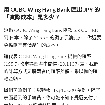
用 OCBC Wing Hang Bank 匯出 JPY 的
「實際成本」是多少？
透過 OCBC Wing Hang Bank 匯款 $5000 HKD
到 日本，除了 $155.5 的顯示手續費外，你還要
負擔匯率差價產生的成本。
這代表 OCBC Wing Hang Bank 提供的匯率
(155.5) 較市場匯率中間價 (20.1137) 差。我們
的計算方式是將兩者的匯率差額，乘以你的匯
款金額。
舉個簡單例子：以轉帳 HK$10,000 為例，除了
表面看到的手續費，你可能不知不覺還支付了