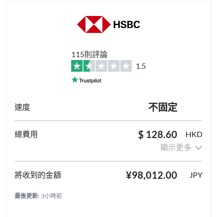
115則評論
1.5
不固定
$ 128.60
HKD
顯示更多
¥98,012.00
JPY
最後更新:
3小時前