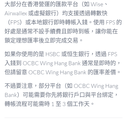
大部分在香港營運的匯款平台（如 Wise、
Airwallex 或虛擬銀行）均支援透過轉數快
（FPS）或本地銀行即時轉帳入錢。使用 FPS 的
好處是通常不設手續費且即時到帳，讓你能在
鎖定理想匯率後立即完成交易。
如果你使用的是 HSBC 或恒生銀行，透過 FPS
入錢到 OCBC Wing Hang Bank 通常是即時的，
但請留意 OCBC Wing Hang Bank 的匯率差價。
不過要注意，部分平台（如 OCBC Wing Hang
Bank）可能需要你先將銀行戶口與平台綁定，
轉帳流程可能需時 1 至 3 個工作天。