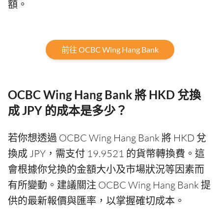
額。
前往 OCBC Wing Hang Bank
OCBC Wing Hang Bank 將 HKD 兌換
成 JPY 的成本是多少？
若你想透過 OCBC Wing Hang Bank 將 HKD 兌
換成 JPY，需支付 19.9521 的貨幣轉換費。這
會根據你兌換的金額大小及市場狀況等因素而
有所變動。建議關注 OCBC Wing Hang Bank 提
供的最新報價與匯率，以掌握確切成本。