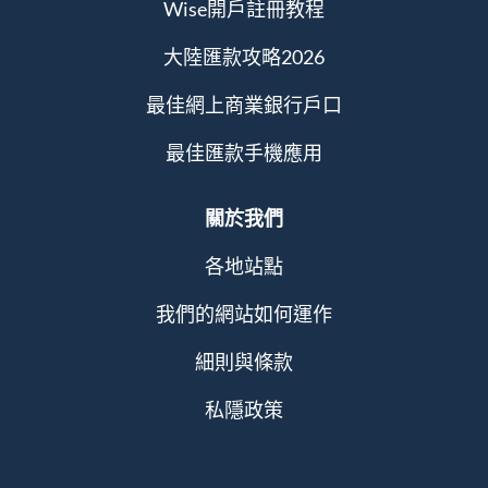
Wise開戶註冊教程
大陸匯款攻略2026
最佳網上商業銀行戶口
最佳匯款手機應用
關於我們
各地站點
我們的網站如何運作
細則與條款
私隱政策