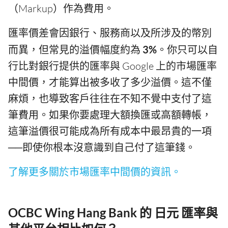
（Markup）作為費用。
匯率價差會因銀行、服務商以及所涉及的幣別
而異，但常見的溢價幅度約為
3%
。你只可以自
行比對銀行提供的匯率與 Google 上的市場匯率
中間價，才能算出被多收了多少溢價。這不僅
麻煩，也導致客戶往往在不知不覺中支付了這
筆費用。如果你要處理大額換匯或高額轉帳，
這筆溢價很可能成為所有成本中最昂貴的一項
──即使你根本沒意識到自己付了這筆錢。
了解更多關於市場匯率中間價的資訊。
OCBC Wing Hang Bank 的 日元 匯率與