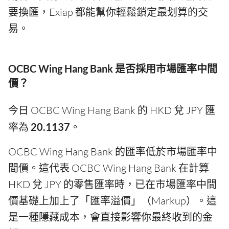
要換匯，Exiap 都能幫你輕鬆鎖定最划算的交
易。
OCBC Wing Hang Bank 是否採用市場匯率中間
價？
今日 OCBC Wing Hang Bank 的 HKD 兌 JPY 匯
率為
20.1137
。
OCBC Wing Hang Bank 的匯率低於市場匯率中
間價。這代表 OCBC Wing Hang Bank 在計算
HKD 兌 JPY 的零售匯率時，已在市場匯率中間
價基礎上加上了「匯率溢價」（Markup）。這
是一種隱藏成本，會直接影響你最終收到的金