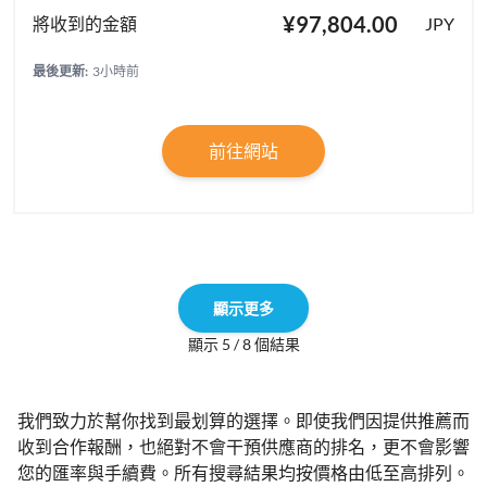
¥97,804.00
JPY
最後更新:
3小時前
前往網站
顯示更多
顯示 5 / 8 個結果
我們致力於幫你找到最划算的選擇。即使我們因提供推薦而
收到合作報酬，也絕對不會干預供應商的排名，更不會影響
您的匯率與手續費。所有搜尋結果均按價格由低至高排列。