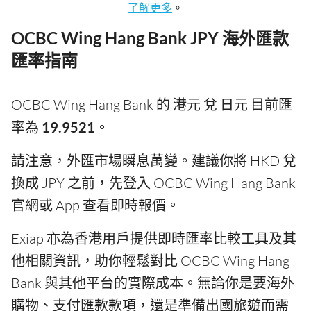
了解更多
。
OCBC Wing Hang Bank JPY 海外匯款
匯率指南
OCBC Wing Hang Bank 的 港元 兌 日元 目前匯
率為
19.9521
。
請注意，外匯市場瞬息萬變。建議你將 HKD 兌
換成 JPY 之前，先登入 OCBC Wing Hang Bank
官網或 App 查看即時報價。
Exiap 亦為香港用戶提供即時匯率比較工具及其
他相關資訊，助你輕鬆對比 OCBC Wing Hang
Bank 與其他平台的實際成本。無論你是要海外
購物、支付匯款款項，還是準備出國旅遊而需