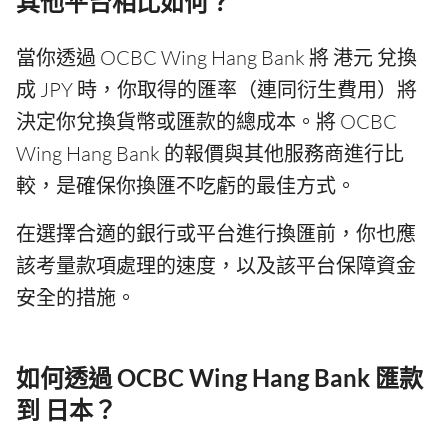
其他平台相比如何？
當你透過 OCBC Wing Hang Bank 將 港元 兌換
成 JPY 時，你取得的匯率（連同衍生費用）將
決定你兌換貨幣或匯款的總成本。將 OCBC
Wing Hang Bank 的報價與其他服務商進行比
較，是確保你換匯不吃虧的最佳方式。
在選擇合適的銀行或平台進行換匯前，你也應
該考量款項處理的速度，以及該平台保障資金
安全的措施。
如何透過 OCBC Wing Hang Bank 匯款
到 日本？