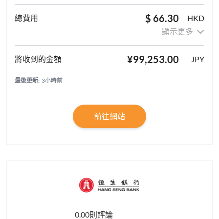
$ 66.30
HKD
顯示更多
¥99,253.00
JPY
最後更新:
3小時前
前往網站
0.00則評論