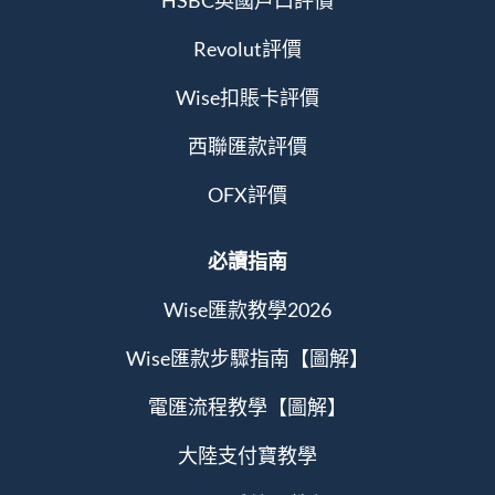
HSBC英國戶口評價
Revolut評價
Wise扣賬卡評價
西聯匯款評價
OFX評價
必讀指南
Wise匯款教學2026
Wise匯款步驟指南【圖解】
電匯流程教學【圖解】
大陸支付寶教學