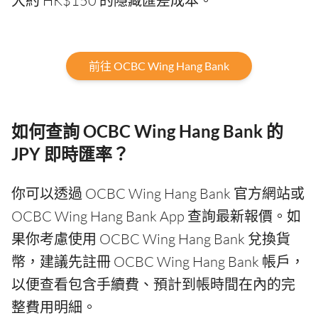
大約 HK$150 的隱藏匯差成本。
前往 OCBC Wing Hang Bank
如何查詢 OCBC Wing Hang Bank 的
JPY 即時匯率？
你可以透過 OCBC Wing Hang Bank 官方網站或
OCBC Wing Hang Bank App 查詢最新報價。如
果你考慮使用 OCBC Wing Hang Bank 兌換貨
幣，建議先註冊 OCBC Wing Hang Bank 帳戶，
以便查看包含手續費、預計到帳時間在內的完
整費用明細。