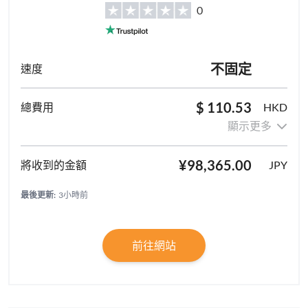
0
不固定
$ 110.53
HKD
顯示更多
¥98,365.00
JPY
最後更新:
3小時前
前往網站