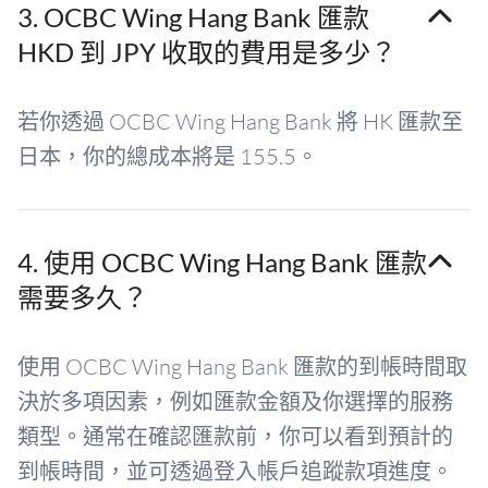
3. OCBC Wing Hang Bank 匯款
HKD 到 JPY 收取的費用是多少？
若你透過 OCBC Wing Hang Bank 將 HK 匯款至
日本，你的總成本將是 155.5。
4. 使用 OCBC Wing Hang Bank 匯款
需要多久？
使用 OCBC Wing Hang Bank 匯款的到帳時間取
決於多項因素，例如匯款金額及你選擇的服務
類型。通常在確認匯款前，你可以看到預計的
到帳時間，並可透過登入帳戶追蹤款項進度。