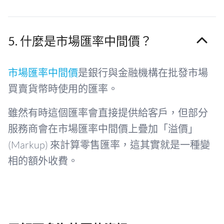
5. 什麼是市場匯率中間價？
市場匯率中間價
是銀行與金融機構在批發市場
買賣貨幣時使用的匯率。
雖然有時這個匯率會直接提供給客戶，但部分
服務商會在市場匯率中間價上疊加「溢價」
(Markup) 來計算零售匯率，這其實就是一種變
相的額外收費。