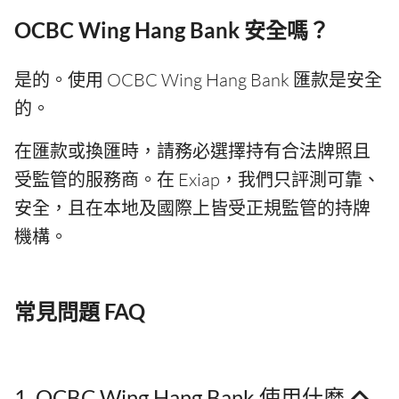
OCBC Wing Hang Bank 安全嗎？
是的。使用 OCBC Wing Hang Bank 匯款是安全
的。
在匯款或換匯時，請務必選擇持有合法牌照且
受監管的服務商。在 Exiap，我們只評測可靠、
安全，且在本地及國際上皆受正規監管的持牌
機構。
常見問題 FAQ
1. OCBC Wing Hang Bank 使用什麼