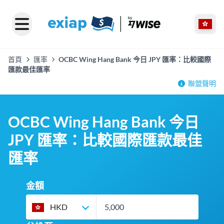
首頁
匯率
OCBC Wing Hang Bank 今日 JPY 匯率：比較國際
匯款最佳匯率
聯盟聲明
OCBC Wing Hang Bank 今日
JPY 匯率：比較國際匯款最佳
匯率
金額
HKD