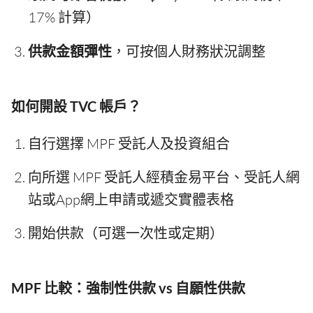
17% 計算）
供款金額彈性
，可按個人財務狀況調整
如何開設 TVC 帳戶？
自行選擇 MPF 受託人及投資組合
向所選 MPF 受託人經積金易平台、受託人網
站或App網上申請或遞交實體表格
開始供款（可選一次性或定期）
MPF 比較：強制性供款 vs 自願性供款