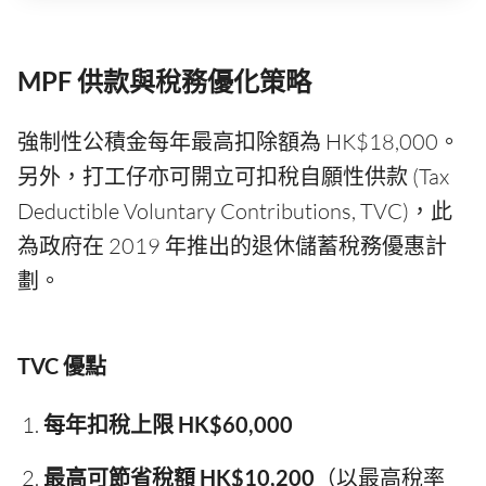
MPF 供款與稅務優化策略
強制性公積金每年最高扣除額為 HK$18,000。
另外，打工仔亦可開立可扣稅自願性供款 (Tax
Deductible Voluntary Contributions, TVC)，此
為政府在 2019 年推出的退休儲蓄稅務優惠計
劃。
TVC 優點
每年扣稅上限 HK$60,000
最高可節省稅額 HK$10,200
（以最高稅率