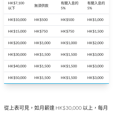
HK$7,100
有關入息的
有關入息的
無須供款
以下
5%
5%
HK$10,000
HK$500
HK$500
HK$1,000
HK$15,000
HK$750
HK$750
HK$1,500
HK$20,000
HK$1,000
HK$1,000
HK$2,000
HK$30,000
HK$1,500
HK$1,500
HK$3,000
HK$40,000
HK$1,500
HK$1,500
HK$3,000
HK$50,000
HK$1,500
HK$1,500
HK$3,000
從上表可見，如月薪達 HK$30,000 以上，每月