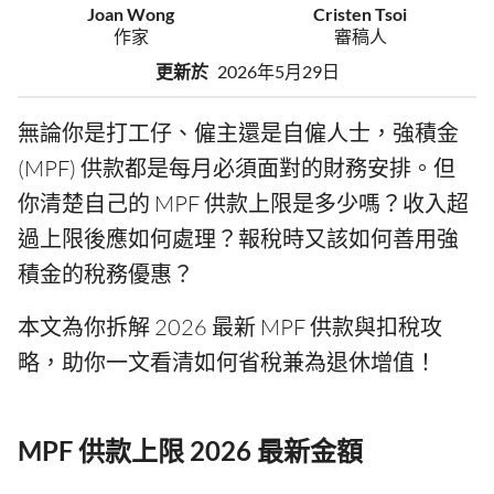
Joan Wong
Cristen Tsoi
作家
審稿人
更新於
2026年5月29日
無論你是打工仔、僱主還是自僱人士，強積金
(MPF) 供款都是每月必須面對的財務安排。但
你清楚自己的 MPF 供款上限是多少嗎？收入超
過上限後應如何處理？報稅時又該如何善用強
積金的稅務優惠？
本文為你拆解 2026 最新 MPF 供款與扣稅攻
略，助你一文看清如何省稅兼為退休增值！
MPF 供款上限 2026 最新金額