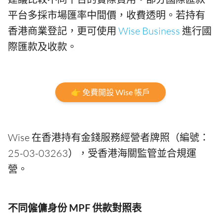
平台多採市場匯率中間價，收費透明。若持有
香港商業登記，更可使用
Wise Business
進行國
際匯款及收款。
👉 免費開設 Wise 帳戶
Wise 在香港持有金錢服務經營者牌照（編號：
25-03-03263），受香港海關監管並合規運
營。
不同僱傭身份 MPF 供款對照表