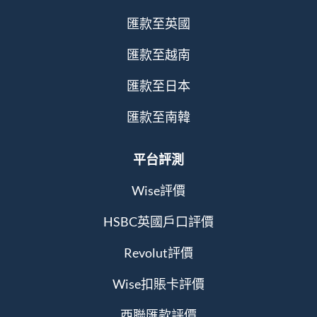
匯款至英國
匯款至越南
匯款至日本
匯款至南韓
平台評測
Wise評價
HSBC英國戶口評價
Revolut評價
Wise扣賬卡評價
西聯匯款評價