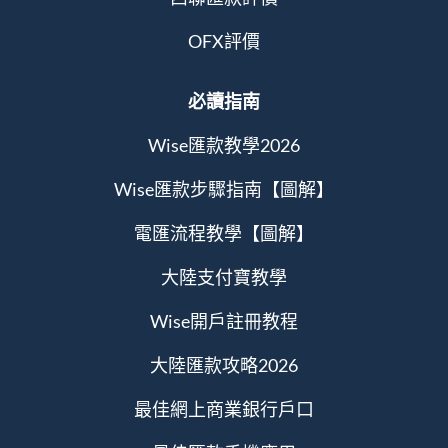
OFX評價
必讀指南
Wise匯款教學2026
Wise匯款步驟指南【圖解】
電匯流程教學【圖解】
大陸支付寶教學
Wise開戶註冊教程
大陸匯款攻略2026
最佳網上商業銀行戶口