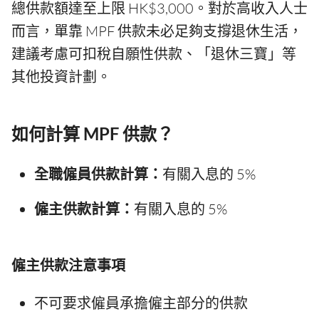
總供款額達至上限 HK$3,000。對於高收入人士
而言，單靠 MPF 供款未必足夠支撐退休生活，
建議考慮可扣稅自願性供款、「退休三寶」等
其他投資計劃。
如何計算 MPF 供款？
全職僱員供款計算：
有關入息的 5%
僱主供款計算：
有關入息的 5%
僱主供款注意事項
不可要求僱員承擔僱主部分的供款