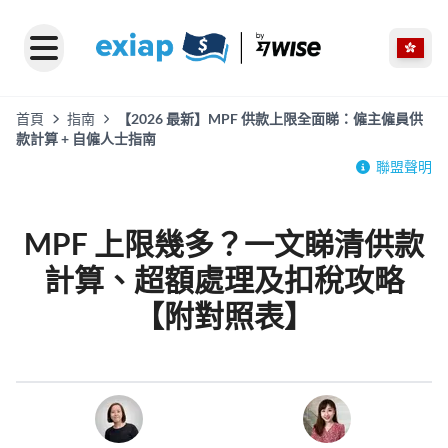
首頁
指南
【2026 最新】MPF 供款上限全面睇：僱主僱員供
款計算 + 自僱人士指南
聯盟聲明
MPF 上限幾多？一文睇清供款
計算、超額處理及扣稅攻略
【附對照表】