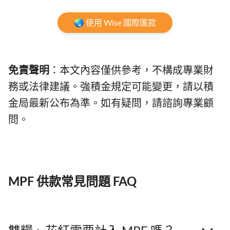
🌏 使用 Wise 國際匯款
免責聲明
：本文內容僅供參考，不構成專業財
務或法律建議。強積金規定可能變更，請以積
金局最新公布為準。如有疑問，請諮詢專業顧
問。
MPF 供款常見問題 FAQ