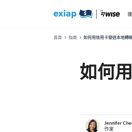
首頁
指南
如何用信用卡發送本地轉
如何
Jennifer Ch
作家