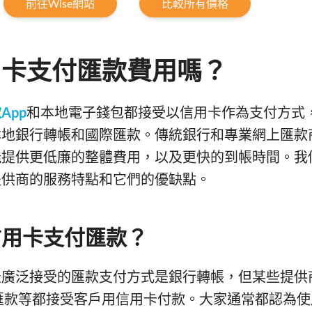
前往Wise網站
比較所有價格
用卡支付匯款費用嗎？
App
和本地電子錢包都接受以信用卡作為支付方式
本地銀行轉帳和國際匯款。傳統銀行和專業網上匯款
能提供更低廉的整體費用，以及更快的到帳時間。我
提供商的服務特點和它們的優缺點。
信用卡支付匯款？
最廣泛接受的匯款支付方式是銀行轉帳，但某些提供
匯款等都接受客戶用信用卡付款。大家通常都認為使