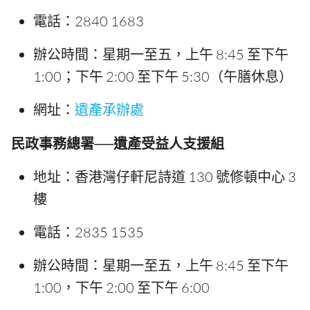
電話：2840 1683
辦公時間：星期一至五，上午 8:45 至下午
1:00；下午 2:00 至下午 5:30（午膳休息）
網址：
遺產承辦處
民政事務總署──遺產受益人支援組
地址：香港灣仔軒尼詩道 130 號修頓中心 3
樓
電話：2835 1535
辦公時間：星期一至五，上午 8:45 至下午
1:00，下午 2:00 至下午 6:00