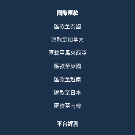
國際匯款
匯款至泰國
匯款至加拿大
匯款至馬來西亞
匯款至英國
匯款至越南
匯款至日本
匯款至南韓
平台評測