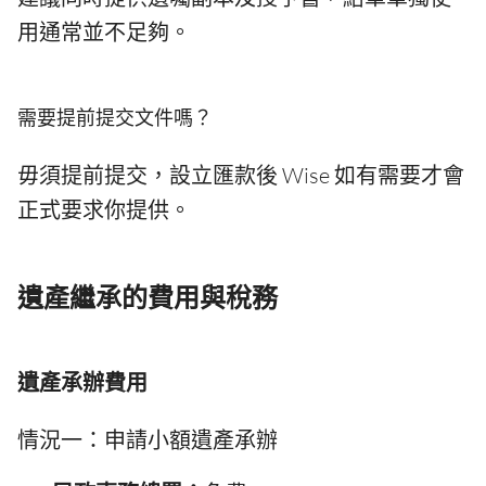
用通常並不足夠。
需要提前提交文件嗎？
毋須提前提交，設立匯款後 Wise 如有需要才會
正式要求你提供。
遺產繼承的費用與稅務
遺產承辦費用
情況一：申請小額遺產承辦