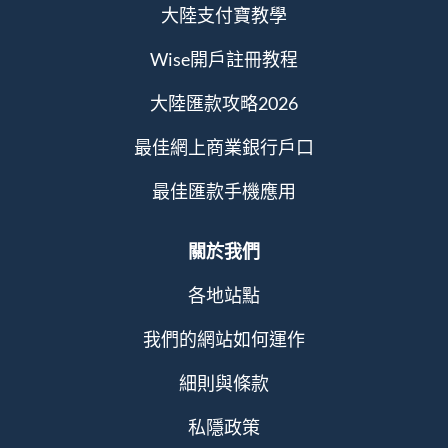
大陸支付寶教學
Wise開戶註冊教程
大陸匯款攻略2026
最佳網上商業銀行戶口
最佳匯款手機應用
關於我們
各地站點
我們的網站如何運作
細則與條款
私隱政策