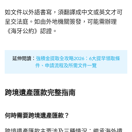
如文件以外語書寫，須翻譯成中文或英文才可
呈交法庭。如由外地機關簽發，可能需辦理
《海牙公約》認證。
延伸閱讀：
強積金提取全攻略2026：6大提早領取條
件、申請流程及所需文件一覽
跨境遺產匯款完整指南
何時需要跨境遺產匯款？
跨境遺產匯款主要涉及三種情況：繼承海外遺