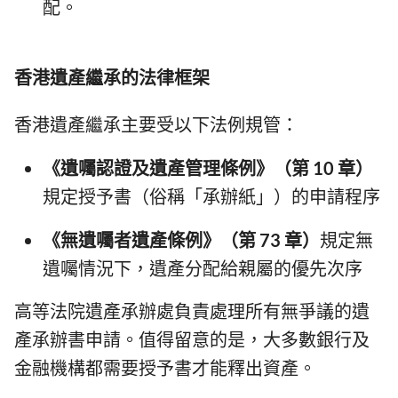
配。
香港遺產繼承的法律框架
香港遺產繼承主要受以下法例規管：
《遺囑認證及遺產管理條例》（第 10 章）
規定授予書（俗稱「承辦紙」）的申請程序
《無遺囑者遺產條例》（第 73 章）
規定無
遺囑情況下，遺產分配給親屬的優先次序
高等法院遺產承辦處負責處理所有無爭議的遺
產承辦書申請。值得留意的是，大多數銀行及
金融機構都需要授予書才能釋出資產。