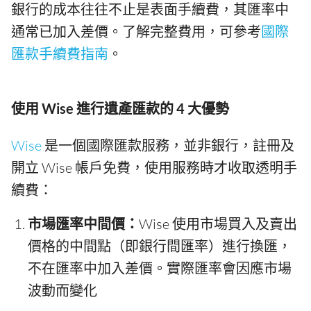
銀行的成本往往不止是表面手續費，其匯率中
通常已加入差價。了解完整費用，可參考
國際
匯款手續費指南
。
使用 Wise 進行遺產匯款的 4 大優勢
Wise
是一個國際匯款服務，並非銀行，註冊及
開立 Wise 帳戶免費，使用服務時才收取透明手
續費：
市場匯率中間價：
Wise 使用市場買入及賣出
價格的中間點（即銀行間匯率）進行換匯，
不在匯率中加入差價。實際匯率會因應市場
波動而變化