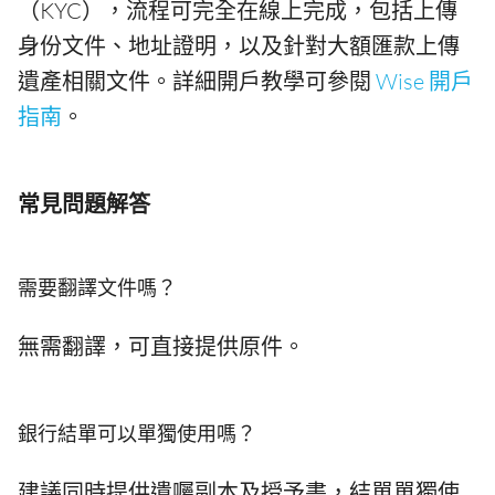
（KYC），流程可完全在線上完成，包括上傳
身份文件、地址證明，以及針對大額匯款上傳
遺產相關文件。詳細開戶教學可參閱
Wise 開戶
指南
。
常見問題解答
需要翻譯文件嗎？
無需翻譯，可直接提供原件。
銀行結單可以單獨使用嗎？
建議同時提供遺囑副本及授予書，結單單獨使