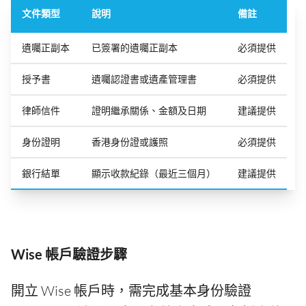
文件類型
說明
備註
遺囑正副本
已簽署的遺囑正副本
必須提供
授予書
遺囑認證書或遺產管理書
必須提供
律師信件
證明繼承關係、金額及日期
建議提供
身份證明
香港身份證或護照
必須提供
銀行結單
顯示收款紀錄（最近三個月）
建議提供
Wise 帳戶驗證步驟
開立 Wise 帳戶時，需完成基本身份驗證