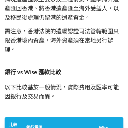
產匯回香港、將香港遺產匯至海外受益人，以
及移民後處理仍留港的遺產資金。
需注意，香港法院的遺囑認證司法管轄範圍只
限香港境內資產，海外資產須在當地另行辦
理。
銀行 vs Wise 匯款比較
以下比較基於一般情況，實際費用及匯率可能
因銀行及交易而異。
比較
銀行電匯
Wise