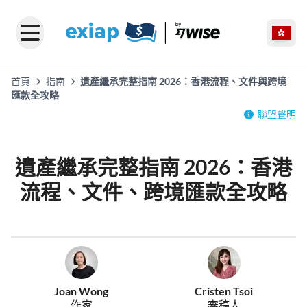
首頁
指南
遺產繼承完整指南 2026：香港流程、文件與跨境
匯款全攻略
聯盟聲明
遺產繼承完整指南 2026：香港
流程、文件、跨境匯款全攻略
Joan Wong
Cristen Tsoi
作家
審稿人