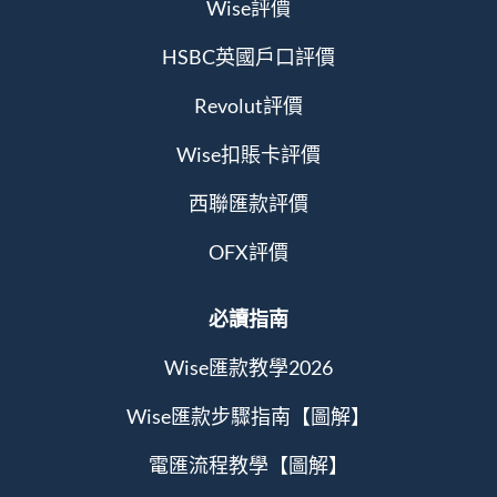
Wise評價
HSBC英國戶口評價
Revolut評價
Wise扣賬卡評價
西聯匯款評價
OFX評價
必讀指南
Wise匯款教學2026
Wise匯款步驟指南【圖解】
電匯流程教學【圖解】