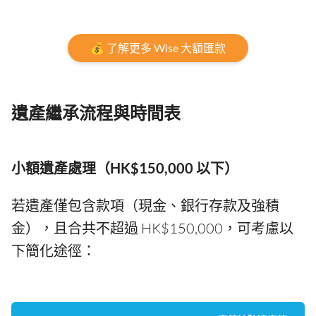
💰 了解更多 Wise 大額匯款
遺產繼承流程與時間表
小額遺產處理（HK$150,000 以下）
若遺產僅包含款項（現金、銀行存款及強積
金），且合共不超過 HK$150,000，可考慮以
下簡化途徑：