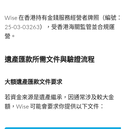
Wise 在香港持有金錢服務經營者牌照（編號：
25-03-03263），受香港海關監管並合規運
營。
遺產匯款所需文件與驗證流程
大額遺產匯款文件要求
若資金來源是遺產繼承，因通常涉及較大金
額，Wise 可能會要求你提供以下文件：