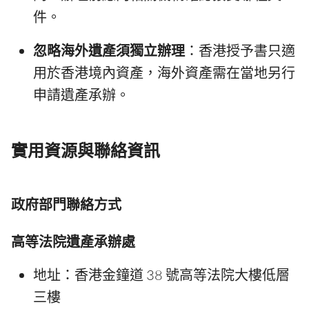
件。
忽略海外遺產須獨立辦理
：香港授予書只適
用於香港境內資產，海外資產需在當地另行
申請遺產承辦。
實用資源與聯絡資訊
政府部門聯絡方式
高等法院遺產承辦處
地址：香港金鐘道 38 號高等法院大樓低層
三樓